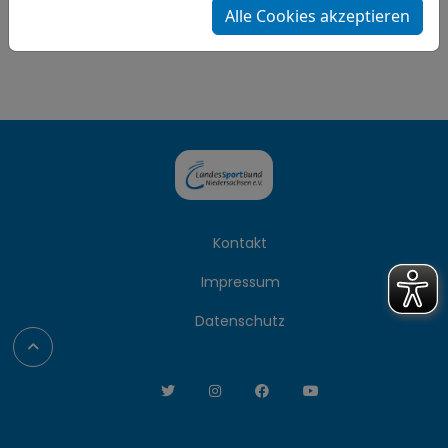
Alle Cookies akzeptieren
Kontakt
Impressum
Datenschutz