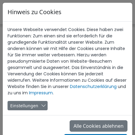
Hinweis zu Cookies
Unsere Webseite verwendet Cookies. Diese haben zwei
Funktionen: Zum einen sind sie erforderlich für die
grundlegende Funktionalität unserer Website. Zum
anderen können wir mit Hilfe der Cookies unsere Inhalte
für Sie immer weiter verbessern. Hierzu werden
pseudonymisierte Daten von Website-Besuchern
gesammelt und ausgewertet. Das Einverständnis in die
Verwendung der Cookies können Sie jederzeit
widerrufen. Weitere Informationen zu Cookies auf dieser
Website finden Sie in unserer
Datenschutzerklärung
und
zu uns im
Impressum
.
Einstellungen
Alle Cookies ablehnen